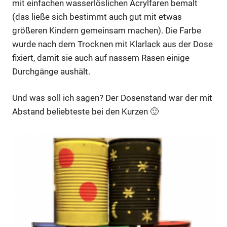
mit einfachen wasserlöslichen Acrylfaren bemalt
(das ließe sich bestimmt auch gut mit etwas
größeren Kindern gemeinsam machen). Die Farbe
wurde nach dem Trocknen mit Klarlack aus der Dose
fixiert, damit sie auch auf nassem Rasen einige
Durchgänge aushält.
Und was soll ich sagen? Der Dosenstand war der mit
Abstand beliebteste bei den Kurzen 🙂