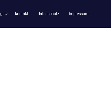
ng
kontakt
datenschutz
impressum