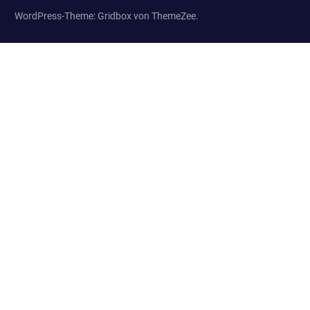
WordPress-Theme: Gridbox von ThemeZee.