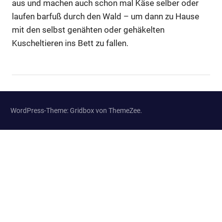
aus und machen auch schon mal Käse selber oder
laufen barfuß durch den Wald – um dann zu Hause
mit den selbst genähten oder gehäkelten
Kuscheltieren ins Bett zu fallen.
WordPress-Theme: Gridbox von ThemeZee.