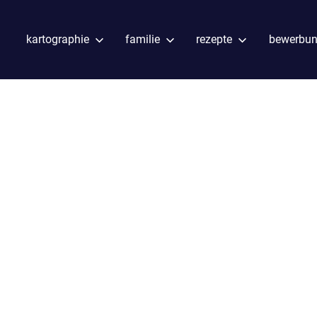
kartographie
familie
rezepte
bewerbu