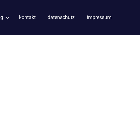
ng
kontakt
datenschutz
impressum