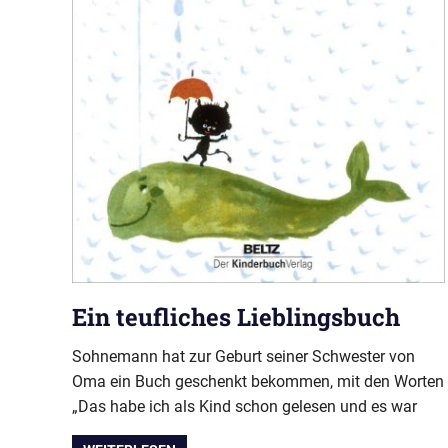
Ein teufliches Lieblingsbuch
Sohnemann hat zur Geburt seiner Schwester von
Oma ein Buch geschenkt bekommen, mit den Worten
„Das habe ich als Kind schon gelesen und es war