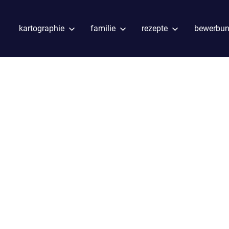
kartographie
familie
rezepte
bewerbu