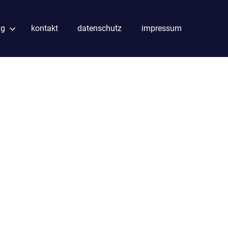
ng
kontakt
datenschutz
impressum