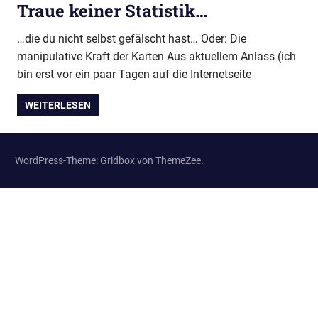
Traue keiner Statistik…
…die du nicht selbst gefälscht hast… Oder: Die
manipulative Kraft der Karten Aus aktuellem Anlass (ich
bin erst vor ein paar Tagen auf die Internetseite
WEITERLESEN
WordPress-Theme: Gridbox von ThemeZee.