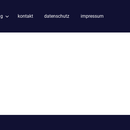
ng
kontakt
datenschutz
impressum